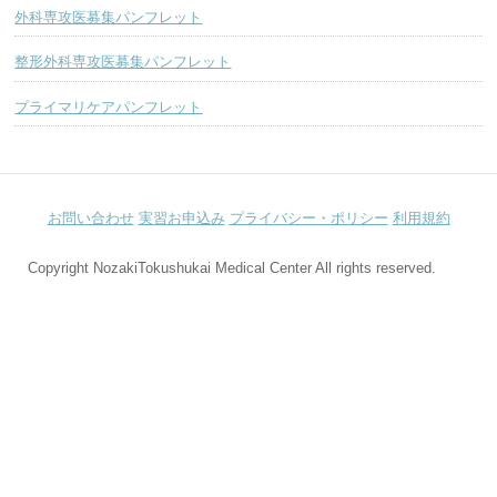
外科専攻医募集パンフレット
整形外科専攻医募集パンフレット
プライマリケアパンフレット
お問い合わせ
実習お申込み
プライバシー・ポリシー
利用規約
Copyright NozakiTokushukai Medical Center All rights reserved.